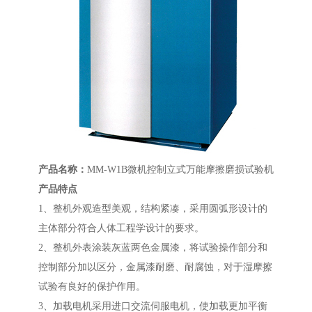
产品名称：
MM-W1B微机控制立式万能摩擦磨损试验机
产品特点
1、整机外观造型美观，结构紧凑，采用圆弧形设计的
主体部分符合人体工程学设计的要求。
2、整机外表涂装灰蓝两色金属漆，将试验操作部分和
控制部分加以区分，金属漆耐磨、耐腐蚀，对于湿摩擦
试验有良好的保护作用。
3、加载电机采用进口交流伺服电机，使加载更加平衡