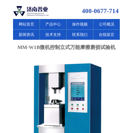
400-0677-714
网站首页
产品中心
操作视频
公司概况
新闻资讯
技术支持
联系我们
在线留言
MM-W1B微机控制立式万能摩擦磨损试验机